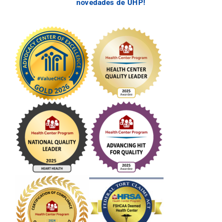
novedades de UHP!