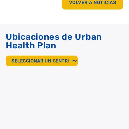
VOLVER A NOTICIAS
Ubicaciones de Urban
Health Plan