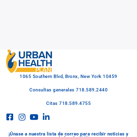
1065 Southern Blvd, Bronx, New York 10459
Consultas generales
718.589.2440
Citas
718.589.4755
¡Únase a nuestra lista de correo para recibir noticias y