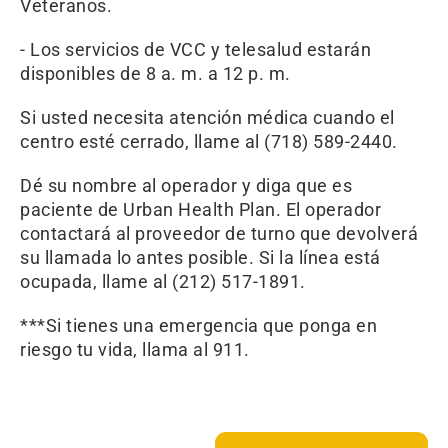
Veteranos.
- Los servicios de VCC y telesalud estarán
disponibles de 8 a. m. a 12 p. m.
Si usted necesita atención médica cuando el
centro esté cerrado, llame al (718) 589-2440.
Dé su nombre al operador y diga que es
paciente de Urban Health Plan. El operador
contactará al proveedor de turno que devolverá
su llamada lo antes posible. Si la línea está
ocupada, llame al (212) 517-1891.
***Si tienes una emergencia que ponga en
riesgo tu vida, llama al 911.