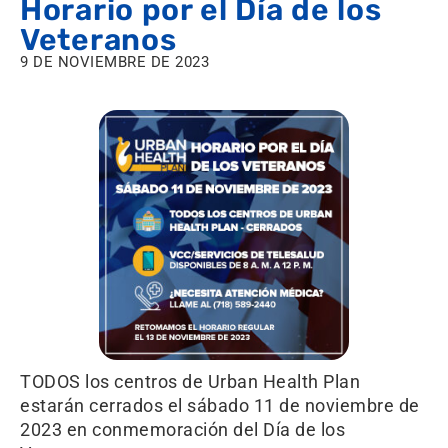
Horario por el Día de los
Veteranos
9 DE NOVIEMBRE DE 2023
TODOS los centros de Urban Health Plan
estarán cerrados el sábado 11 de noviembre de
2023 en conmemoración del Día de los