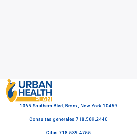
1065 Southern Blvd, Bronx, New York 10459
Consultas generales
718.589.2440
Citas
718.589.4755