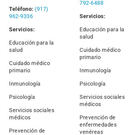
792-6488
Teléfono:
(917)
962-9336
Servicios:
Servicios:
Educación para la
salud
Educación para la
salud
Cuidado médico
primario
Cuidado médico
primario
Inmunología
Inmunología
Psicología
Psicología
Servicios sociales
médicos
Servicios sociales
médicos
Prevención de
enfermedades
Prevención de
venéreas