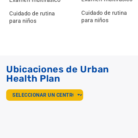
Cuidado de rutina
Cuidado de rutina
para niños
para niños
Ubicaciones de Urban
Health Plan