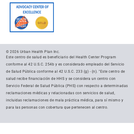
© 2026 Urban Health Plan Inc.
Este centro de salud es beneficiario del Health Center Program
conforme al 42 U.S.C. 254b y es considerado empleado del Servicio
de Salud Pública conforme al 42 U.S.C. 233 (g) - (n). "Este centro de
salud recibe financiación de HHS y se considera un centro con
Servicio Federal de Salud Pública (PHS) con respecto a determinadas
reclamaciones médicas y relacionadas con servicios de salud,
incluidas reclamaciones de mala práctica médica, para sí mismo y
para las personas con cobertura que pertenecen al centro.