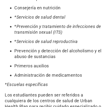
Consejería en nutrición
*Servicios de salud dental
*
Prevención y tratamiento de infecciones de
transmisión sexual (ITS)
*
Servicios de salud reproductiva
Prevención y detección del alcoholismo y el
abuso de sustancias
Primeros auxilios
Administración de medicamentos
*Escuelas específicas
Los estudiantes pueden ser referidos a
cualquiera de los centros de salud de Urban
Health Plan para recibir cuidado especializado o