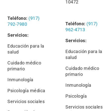
10472
Teléfono:
(917)
Teléfono:
(917)
792-7980
962-4713
Servicios:
Servicios:
Educación para la
Educación para la
salud
salud
Cuidado médico
Cuidado médico
primario
primario
Inmunología
Inmunología
Psicología médica
Psicología
Servicios sociales
Servicios sociales