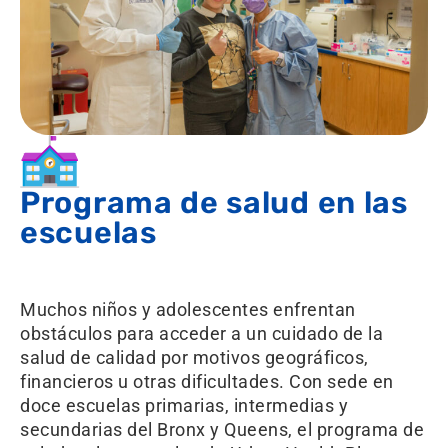
Programa de salud en las
escuelas
Muchos niños y adolescentes enfrentan
obstáculos para acceder a un cuidado de la
salud de calidad por motivos geográficos,
financieros u otras dificultades. Con sede en
doce escuelas primarias, intermedias y
secundarias del Bronx y Queens, el programa de