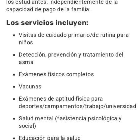
los estudiantes, independientemente de la
capacidad de pago de la familia.
Los servicios incluyen:
Visitas de cuidado primario/de rutina para
niños
Detección, prevención y tratamiento del
asma
Exámenes físicos completos
Vacunas
Exámenes de aptitud física para
deportes/campamentos/trabajo/universidad
Salud mental (*asistencia psicológica y
social)
Educación para la salud