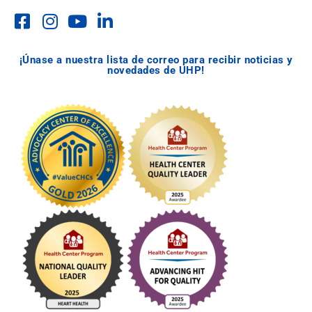
¡Únase a nuestra lista de correo para recibir noticias y
novedades de UHP!