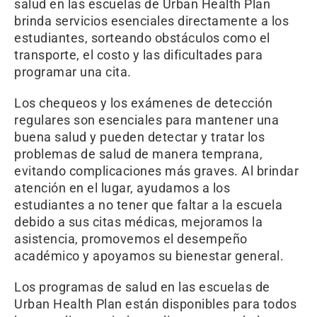
salud en las escuelas de Urban Health Plan
brinda servicios esenciales directamente a los
estudiantes, sorteando obstáculos como el
transporte, el costo y las dificultades para
programar una cita.
Los chequeos y los exámenes de detección
regulares son esenciales para mantener una
buena salud y pueden detectar y tratar los
problemas de salud de manera temprana,
evitando complicaciones más graves. Al brindar
atención en el lugar, ayudamos a los
estudiantes a no tener que faltar a la escuela
debido a sus citas médicas, mejoramos la
asistencia, promovemos el desempeño
académico y apoyamos su bienestar general.
Los programas de salud en las escuelas de
Urban Health Plan están disponibles para todos