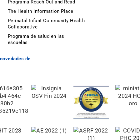
Programa Reach Out and Read
The Health Information Place
Perinatal Infant Community Health
Collaborative
Programa de salud en las
escuelas
y novedades de