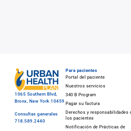
Para pacientes
Portal del paciente
Nuestros servicios
1065 Southern Blvd,
340 B Program
Bronx, New York 10459
Pagar su factura
Derechos y responsabilidades 
Consultas generales
los pacientes
718.589.2440
Notificación de Prácticas de