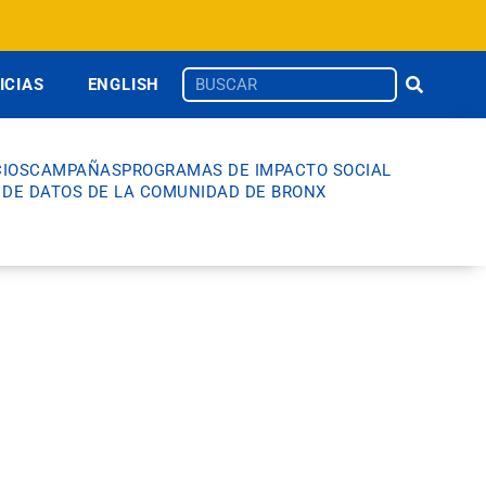
ICIAS
ENGLISH
IOS
CAMPAÑAS
PROGRAMAS DE IMPACTO SOCIAL
 DE DATOS DE LA COMUNIDAD DE BRONX