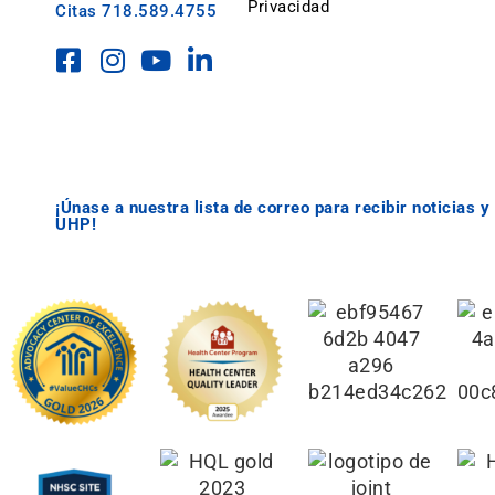
Privacidad
Citas
718.589.4755
¡Únase a nuestra lista de correo para recibir noticias 
UHP!