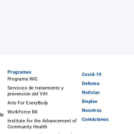
Programas
Covid-19
Programa WIC
Defensa
Servicios de tratamiento y
Noticias
prevención del VIH
Empleo
Arts For EveryBody
Nosotros
WorkForce BX
de
Contáctenos
Institute for the Advancement of
Community Health