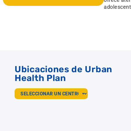
adolescent
Ubicaciones de Urban
Health Plan