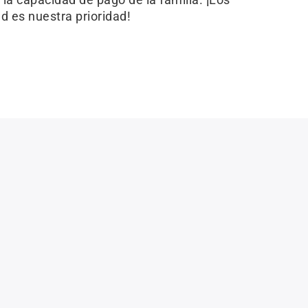
 es nuestra prioridad!