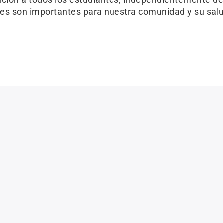
es son importantes para nuestra comunidad y su salud