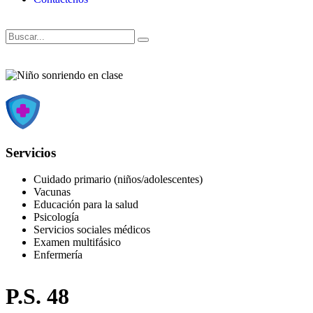
Servicios
Cuidado primario (niños/adolescentes)
Vacunas
Educación para la salud
Psicología
Servicios sociales médicos
Examen multifásico
Enfermería
P.S. 48