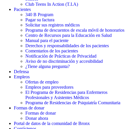
Club Teens In Action (T.I.A)
Pacientes
340 B Program
Pagar su factura
Solicitar sus registros médicos
Programa de descuentos de escala móvil de honorarios
Centro de Recursos para la Educación en Salud
Manual para el paciente
Derechos y responsabilidades de los pacientes
Comentarios de los pacientes
Notificación de Prácticas de Privacidad
Aviso de no discriminación y accesibilidad
¿Tiene alguna pregunta?
Defensa
Empleos
Ofertas de empleo
Empleos para proveedores
El Programa de Residencias para Enfermeros
Profesionales y Asistentes Médicos
Programa de Residencias de Psiquiatría Comunitaria
Formas de donar
Formas de donar
Donar ahora
Portal de datos de la comunidad de Bronx
Contáctenos