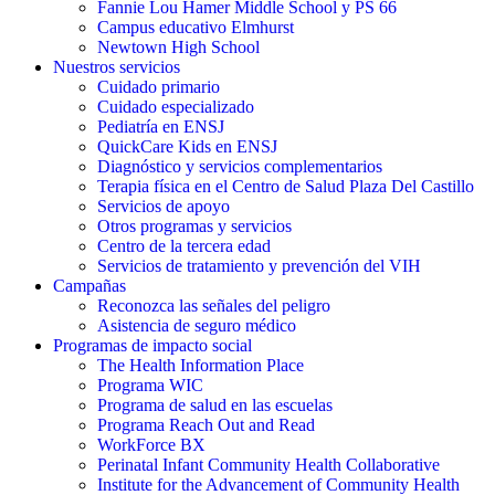
Fannie Lou Hamer Middle School y PS 66
Campus educativo Elmhurst
Newtown High School
Nuestros servicios
Cuidado primario
Cuidado especializado
Pediatría en ENSJ
QuickCare Kids en ENSJ
Diagnóstico y servicios complementarios
Terapia física en el Centro de Salud Plaza Del Castillo
Servicios de apoyo
Otros programas y servicios
Centro de la tercera edad
Servicios de tratamiento y prevención del VIH
Campañas
Reconozca las señales del peligro
Asistencia de seguro médico
Programas de impacto social
The Health Information Place
Programa WIC
Programa de salud en las escuelas
Programa Reach Out and Read
WorkForce BX
Perinatal Infant Community Health Collaborative
Institute for the Advancement of Community Health