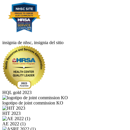
insignia de nhsc, insignia del sitio
HQL gold 2023
logotipo de joint commission KO
HIT 2023
AE 2022 (1)