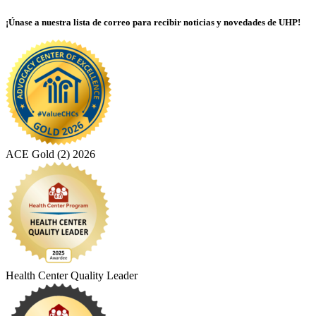
¡Únase a nuestra lista de correo para recibir noticias y novedades de UHP!
ACE Gold (2) 2026
Health Center Quality Leader