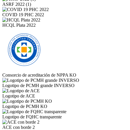
ASRF 2022 (1)
COVID 19 PHC 2022
HCQL Plata 2022
Consorcio de acreditación de NPPA KO
Logotipo de PCMH grande INVERSO
Logotipo de ACE
Logotipo de PCMH KO
Logotipo de FQHC transparente
ACE con borde 2