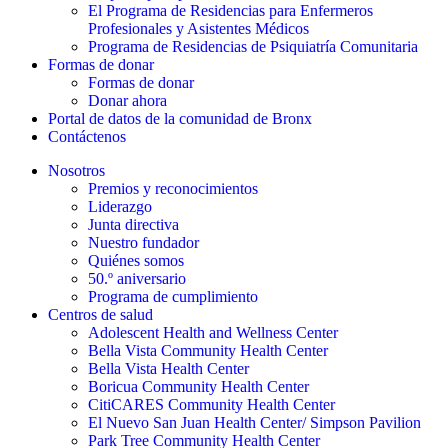
El Programa de Residencias para Enfermeros
Profesionales y Asistentes Médicos
Programa de Residencias de Psiquiatría Comunitaria
Formas de donar
Formas de donar
Donar ahora
Portal de datos de la comunidad de Bronx
Contáctenos
Nosotros
Premios y reconocimientos
Liderazgo
Junta directiva
Nuestro fundador
Quiénes somos
50.º aniversario
Programa de cumplimiento
Centros de salud
Adolescent Health and Wellness Center
Bella Vista Community Health Center
Bella Vista Health Center
Boricua Community Health Center
CitiCARES Community Health Center
El Nuevo San Juan Health Center/ Simpson Pavilion
Park Tree Community Health Center