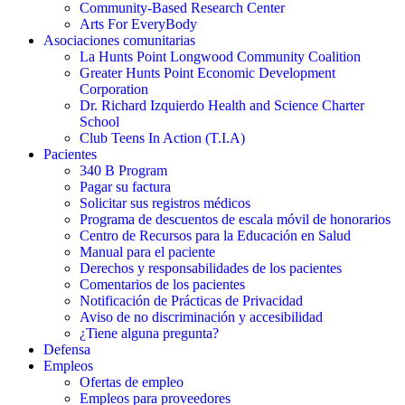
Community-Based Research Center
Arts For EveryBody
Asociaciones comunitarias
La Hunts Point Longwood Community Coalition
Greater Hunts Point Economic Development
Corporation
Dr. Richard Izquierdo Health and Science Charter
School
Club Teens In Action (T.I.A)
Pacientes
340 B Program
Pagar su factura
Solicitar sus registros médicos
Programa de descuentos de escala móvil de honorarios
Centro de Recursos para la Educación en Salud
Manual para el paciente
Derechos y responsabilidades de los pacientes
Comentarios de los pacientes
Notificación de Prácticas de Privacidad
Aviso de no discriminación y accesibilidad
¿Tiene alguna pregunta?
Defensa
Empleos
Ofertas de empleo
Empleos para proveedores