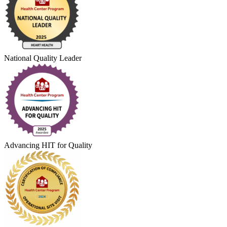
National Quality Leader
Advancing HIT for Quality