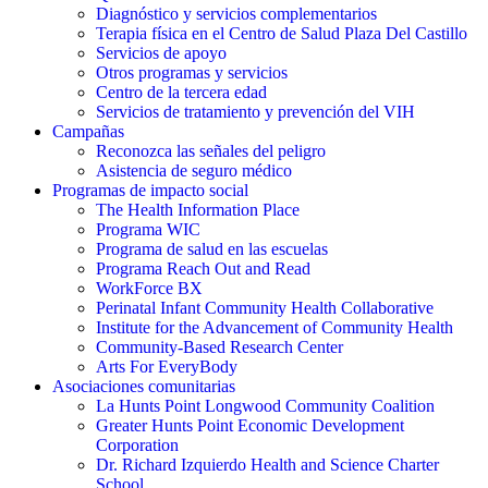
Diagnóstico y servicios complementarios
Terapia física en el Centro de Salud Plaza Del Castillo
Servicios de apoyo
Otros programas y servicios
Centro de la tercera edad
Servicios de tratamiento y prevención del VIH
Campañas
Reconozca las señales del peligro
Asistencia de seguro médico
Programas de impacto social
The Health Information Place
Programa WIC
Programa de salud en las escuelas
Programa Reach Out and Read
WorkForce BX
Perinatal Infant Community Health Collaborative
Institute for the Advancement of Community Health
Community-Based Research Center
Arts For EveryBody
Asociaciones comunitarias
La Hunts Point Longwood Community Coalition
Greater Hunts Point Economic Development
Corporation
Dr. Richard Izquierdo Health and Science Charter
School