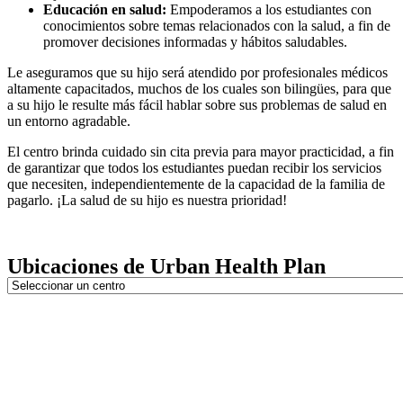
Educación en salud:
Empoderamos a los estudiantes con
conocimientos sobre temas relacionados con la salud, a fin de
promover decisiones informadas y hábitos saludables.
Le aseguramos que su hijo será atendido por profesionales médicos
altamente capacitados, muchos de los cuales son bilingües, para que
a su hijo le resulte más fácil hablar sobre sus problemas de salud en
un entorno agradable.
El centro brinda cuidado sin cita previa para mayor practicidad, a fin
de garantizar que todos los estudiantes puedan recibir los servicios
que necesiten, independientemente de la capacidad de la familia de
pagarlo. ¡La salud de su hijo es nuestra prioridad!
Ubicaciones de Urban Health Plan