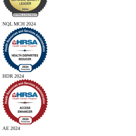
NQL MCH 2024
HDR 2024
AE 2024