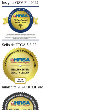
Insignia OSV Fin 2024
Sello de FTCA 5.3.22
miniatura 2024 HCQL oro