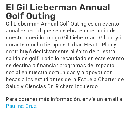
El Gil Lieberman Annual
Golf Outing
Gil Lieberman Annual Golf Outing es un evento
anual especial que se celebra en memoria de
nuestro querido amigo Gil Lieberman. Gil apoyó
durante mucho tiempo el Urban Health Plan y
contribuyó decisivamente al éxito de nuestra
salida de golf. Todo lo recaudado en este evento
se destina a financiar programas de impacto
social en nuestra comunidad y a apoyar con
becas a los estudiantes de la Escuela Charter de
Salud y Ciencias Dr. Richard Izquierdo.
Para obtener más información, envíe un email a
Pauline Cruz