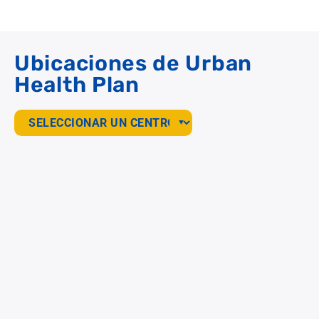
Ubicaciones de Urban
Health Plan