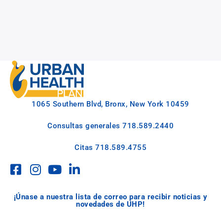
1065 Southern Blvd, Bronx, New York 10459
Consultas generales
718.589.2440
Citas
718.589.4755
¡Únase a nuestra lista de correo para recibir noticias y
novedades de UHP!