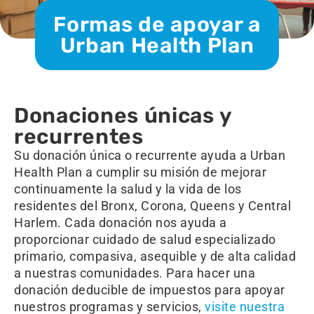
Formas de apoyar a
Urban Health Plan
Donaciones únicas y
recurrentes
Su donación única o recurrente ayuda a Urban
Health Plan a cumplir su misión de mejorar
continuamente la salud y la vida de los
residentes del Bronx, Corona, Queens y Central
Harlem. Cada donación nos ayuda a
proporcionar cuidado de salud especializado
primario, compasiva, asequible y de alta calidad
a nuestras comunidades. Para hacer una
donación deducible de impuestos para apoyar
nuestros programas y servicios,
visite nuestra