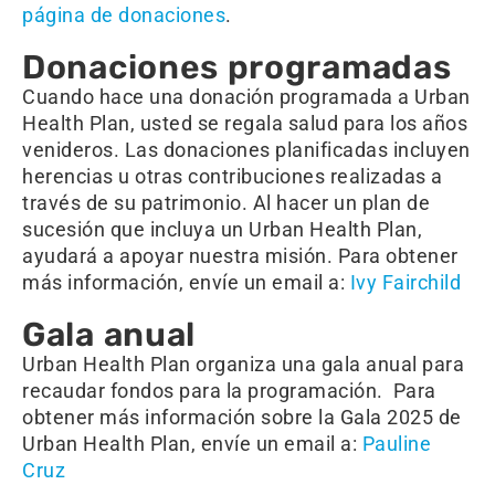
página de donaciones
.
Donaciones programadas
Cuando hace una donación programada a Urban
Health Plan, usted se regala salud para los años
venideros. Las donaciones planificadas incluyen
herencias u otras contribuciones realizadas a
través de su patrimonio. Al hacer un plan de
sucesión que incluya un Urban Health Plan,
ayudará a apoyar nuestra misión. Para obtener
más información, envíe un email a:
Ivy Fairchild
Gala anual
Urban Health Plan organiza una gala anual para
recaudar fondos para la programación. Para
obtener más información sobre la Gala 2025 de
Urban Health Plan, envíe un email a:
Pauline
Cruz