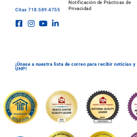
Notificación de Prácticas de
Privacidad
Citas
718.589.4755
¡Únase a nuestra lista de correo para recibir noticias 
UHP!