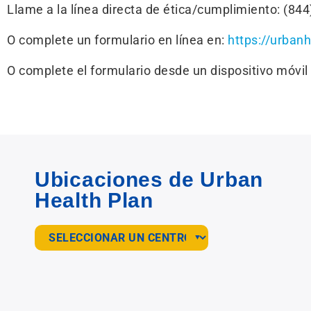
Llame a la línea directa de ética/cumplimiento: (84
O complete un formulario en línea en:
https://urban
O complete el formulario desde un dispositivo móvil
Ubicaciones de Urban
Health Plan