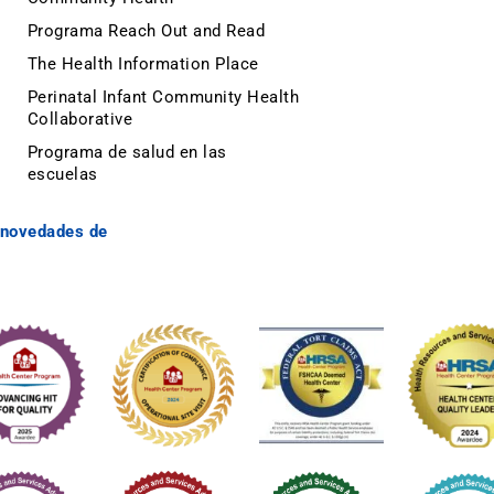
Programa Reach Out and Read
The Health Information Place
Perinatal Infant Community Health
Collaborative
Programa de salud en las
escuelas
y novedades de