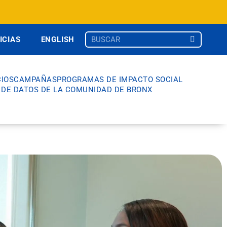
ICIAS
ENGLISH
IOS
CAMPAÑAS
PROGRAMAS DE IMPACTO SOCIAL
 DE DATOS DE LA COMUNIDAD DE BRONX