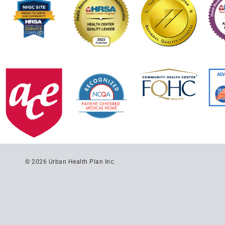
© 2026 Urban Health Plan Inc.