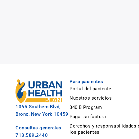
Para pacientes
Portal del paciente
Nuestros servicios
1065 Southern Blvd,
340 B Program
Bronx, New York 10459
Pagar su factura
Derechos y responsabilidades 
Consultas generales
los pacientes
718.589.2440