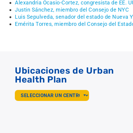
Alexandria Ocasio-Cortez, congresista de EE. 
Justin Sánchez, miembro del Consejo de NYC
Luis Sepulveda, senador del estado de Nueva Y
Emérita Torres, miembro del Consejo del Estad
Ubicaciones de Urban
Health Plan