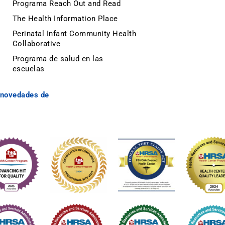
Programa Reach Out and Read
The Health Information Place
Perinatal Infant Community Health
Collaborative
Programa de salud en las
escuelas
y novedades de