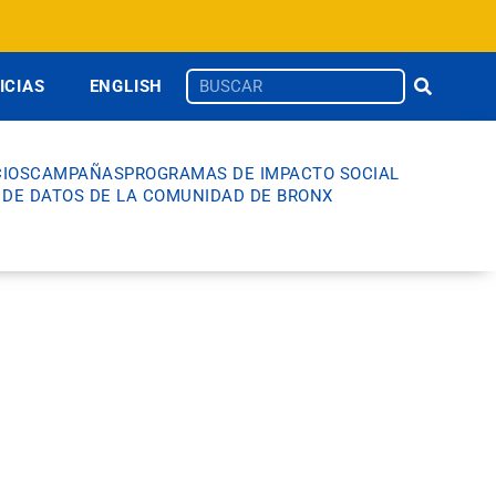
ICIAS
ENGLISH
IOS
CAMPAÑAS
PROGRAMAS DE IMPACTO SOCIAL
 DE DATOS DE LA COMUNIDAD DE BRONX