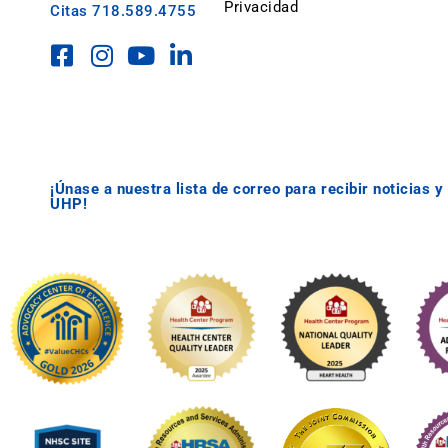
Privacidad
Citas
718.589.4755
¡Únase a nuestra lista de correo para recibir noticias 
UHP!