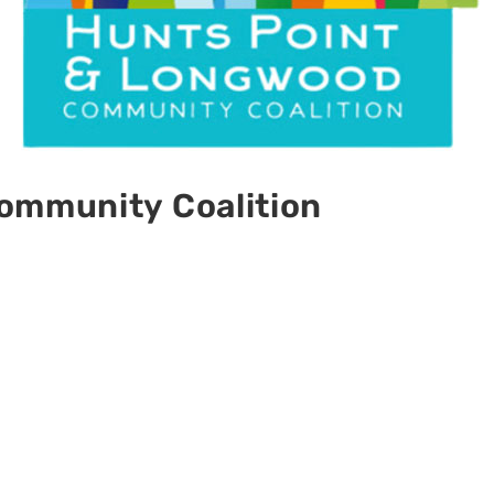
ommunity Coalition