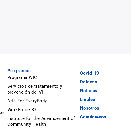
Programas
Covid-19
Programa WIC
Defensa
Servicios de tratamiento y
Noticias
prevención del VIH
Empleo
Arts For EveryBody
Nosotros
WorkForce BX
de
Contáctenos
Institute for the Advancement of
Community Health