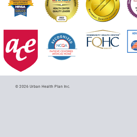
© 2026 Urban Health Plan Inc.