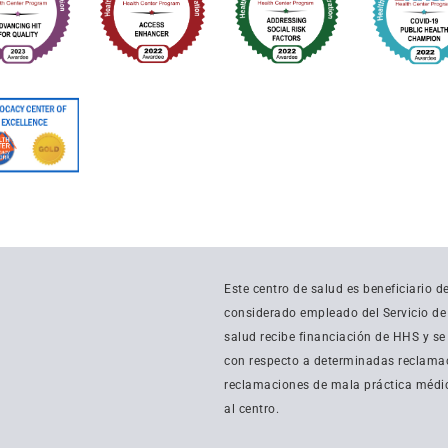
Este centro de salud es beneficiario 
considerado empleado del Servicio de S
salud recibe financiación de HHS y se
con respecto a determinadas reclamac
reclamaciones de mala práctica médic
al centro.