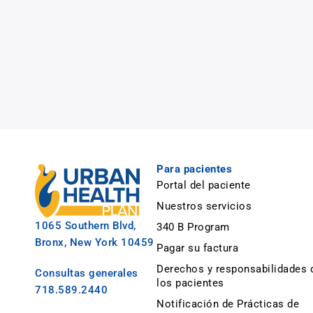
Para pacientes
Portal del paciente
Nuestros servicios
1065 Southern Blvd,
340 B Program
Bronx, New York 10459
Pagar su factura
Derechos y responsabilidades 
Consultas generales
los pacientes
718.589.2440
Notificación de Prácticas de