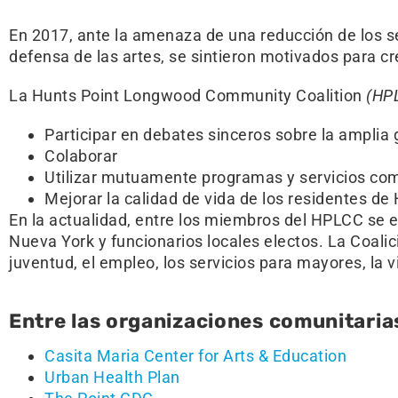
En 2017, ante la amenaza de una reducción de los se
defensa de las artes, se sintieron motivados para c
La Hunts Point Longwood Community Coalition
(HP
Participar en debates sinceros sobre la ampli
Colaborar
Utilizar mutuamente programas y servicios com
Mejorar la calidad de vida de los residentes d
En la actualidad, entre los miembros del HPLCC se e
Nueva York y funcionarios locales electos. La Coali
juventud, el empleo, los servicios para mayores, la vi
Entre las organizaciones comunitarias
Casita Maria Center for Arts & Education
Urban Health Plan