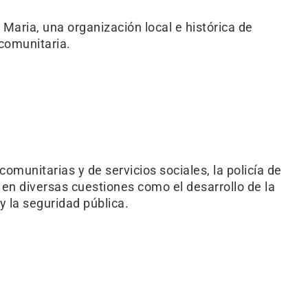
Maria, una organización local e histórica de
 comunitaria.
munitarias y de servicios sociales, la policía de
en diversas cuestiones como el desarrollo de la
 y la seguridad pública.