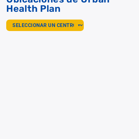
Health Plan