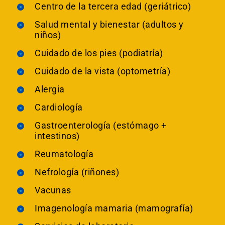
Centro de la tercera edad (geriátrico)
Salud mental y bienestar (adultos y
niños)
Cuidado de los pies (podiatría)
Cuidado de la vista (optometría)
Alergia
Cardiología
Gastroenterología (estómago +
intestinos)
Reumatología
Nefrología (riñones)
Vacunas
Imagenología mamaria (mamografía)