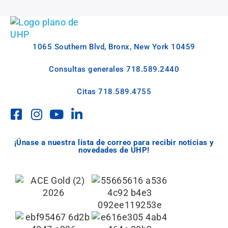
1065 Southern Blvd, Bronx, New York 10459
Consultas generales
718.589.2440
Citas
718.589.4755
¡Únase a nuestra lista de correo para recibir noticias y
novedades de UHP!