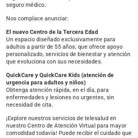
seguro médico.
Nos complace anunciar:
El nuevo Centro de la Tercera Edad
Un espacio diseñado exclusivamente para
adultos a partir de 55 años, que ofrece apoyo
personalizado, servicios de bienestar y atención
que evoluciona con sus necesidades.
QuickCare y QuickCare Kids (atención de
urgencia para adultos y niños)
Obtenga atención rápida, en el día, para
enfermedades y lesiones no urgentes, sin
necesidad de cita.
¡Explore nuestros servicios de telesalud en
nuestro Centro de Atención Virtual para mayor
comodidad todavía! Puede recibir el cuidado que