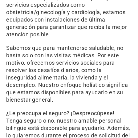
servicios especializados como
obstetricia/ginecología y cardiología, estamos
equipados con instalaciones de última
generación para garantizar que reciba la mejor
atención posible.
Sabemos que para mantenerse saludable, no
basta solo con las visitas médicas. Por este
motivo, ofrecemos servicios sociales para
resolver los desafíos diarios, como la
inseguridad alimentaria, la vivienda y el
desempleo. Nuestro enfoque holístico significa
que estamos disponibles para ayudarlo en su
bienestar general.
¿Le preocupa el seguro? ¡Despreocúpese!
Tenga seguro o no, nuestro amable personal
bilingüe está disponible para ayudarlo. Además,
lo guiaremos durante el proceso de solicitud del