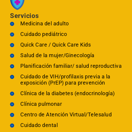
Servicios
Medicina del adulto
Cuidado pediátrico
Quick Care / Quick Care Kids
Salud de la mujer/Ginecología
Planificación familiar/ salud reproductiva
Cuidado de VIH/profilaxis previa a la
exposición (PrEP) para prevención
Clínica de la diabetes (endocrinología)
Clínica pulmonar
Centro de Atención Virtual/Telesalud
Cuidado dental