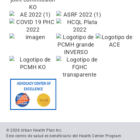
© 2026 Urban Health Plan Inc.
Este centro de salud es beneficiario del Health Center Program