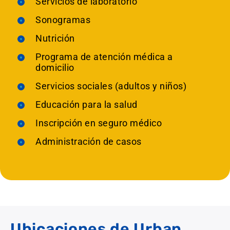
Servicios de laboratorio
Sonogramas
Nutrición
Programa de atención médica a
domicilio
Servicios sociales (adultos y niños)
Educación para la salud
Inscripción en seguro médico
Administración de casos
Ubicaciones de Urban