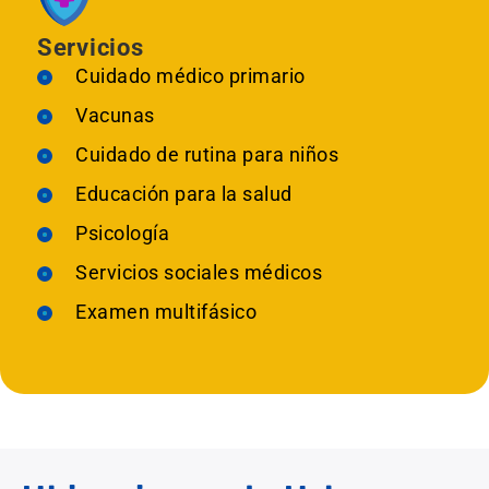
Servicios
Cuidado médico primario
Vacunas
Cuidado de rutina para niños
Educación para la salud
Psicología
Servicios sociales médicos
Examen multifásico