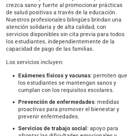
crezca sano y fuerte al promocionar prácticas
de salud positivas a través de la educación.
Nuestros profesionales bilingües brindan una
atención solidaria y de alta calidad, con
servicios disponibles sin cita previa para todos
los estudiantes, independientemente de la
capacidad de pago de las familias.
Los servicios incluyen:
Exámenes físicos y vacunas
: permiten que
los estudiantes se mantengan sanos y
cumplan con los requisitos escolares.
Prevención de enfermedades
: medidas
proactivas para promover el bienestar y
prevenir enfermedades.
Servicios de trabajo social
: apoyo para
afrontar las dificultades emocionales y