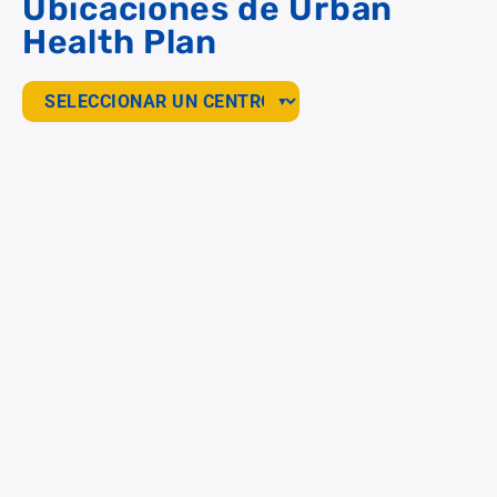
Ubicaciones de Urban
Health Plan