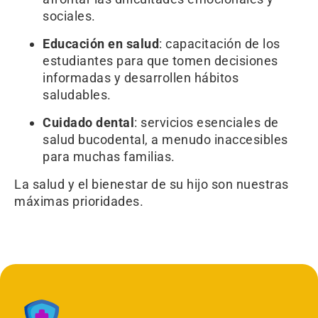
sociales.
Educación en salud
: capacitación de los
estudiantes para que tomen decisiones
informadas y desarrollen hábitos
saludables.
Cuidado dental
: servicios esenciales de
salud bucodental, a menudo inaccesibles
para muchas familias.
La salud y el bienestar de su hijo son nuestras
máximas prioridades.