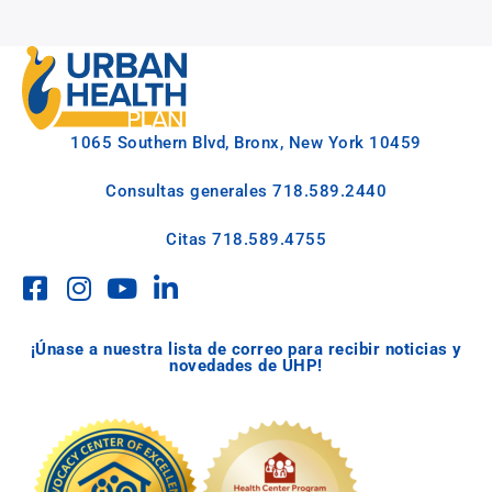
1065 Southern Blvd, Bronx, New York 10459
Consultas generales
718.589.2440
Citas
718.589.4755
¡Únase a nuestra lista de correo para recibir noticias y
novedades de UHP!