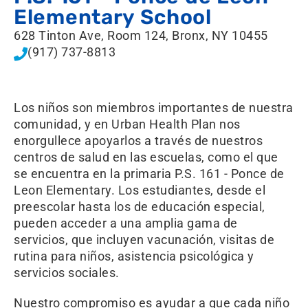
Elementary School
628 Tinton Ave, Room 124, Bronx, NY 10455
(917) 737-8813
Los niños son miembros importantes de nuestra
comunidad, y en Urban Health Plan nos
enorgullece apoyarlos a través de nuestros
centros de salud en las escuelas, como el que
se encuentra en la primaria P.S. 161 - Ponce de
Leon Elementary. Los estudiantes, desde el
preescolar hasta los de educación especial,
pueden acceder a una amplia gama de
servicios, que incluyen vacunación, visitas de
rutina para niños, asistencia psicológica y
servicios sociales.
Nuestro compromiso es ayudar a que cada niño