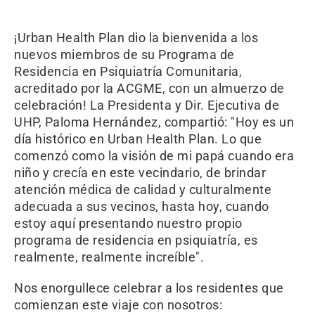
¡Urban Health Plan dio la bienvenida a los
nuevos miembros de su Programa de
Residencia en Psiquiatría Comunitaria,
acreditado por la ACGME, con un almuerzo de
celebración! La Presidenta y Dir. Ejecutiva de
UHP, Paloma Hernández, compartió: "Hoy es un
día histórico en Urban Health Plan. Lo que
comenzó como la visión de mi papá cuando era
niño y crecía en este vecindario, de brindar
atención médica de calidad y culturalmente
adecuada a sus vecinos, hasta hoy, cuando
estoy aquí presentando nuestro propio
programa de residencia en psiquiatría, es
realmente, realmente increíble".
Nos enorgullece celebrar a los residentes que
comienzan este viaje con nosotros: