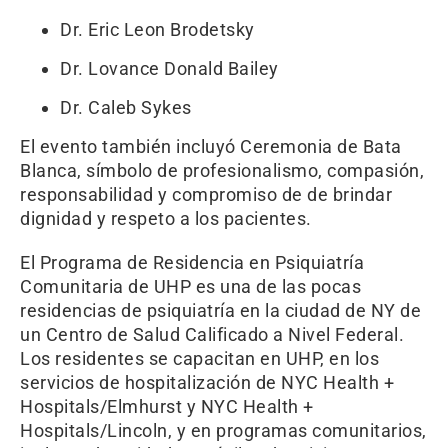
Dr. Eric Leon Brodetsky
Dr. Lovance Donald Bailey
Dr. Caleb Sykes
El evento también incluyó Ceremonia de Bata
Blanca, símbolo de profesionalismo, compasión,
responsabilidad y compromiso de de brindar
dignidad y respeto a los pacientes.
El Programa de Residencia en Psiquiatría
Comunitaria de UHP es una de las pocas
residencias de psiquiatría en la ciudad de NY de
un Centro de Salud Calificado a Nivel Federal.
Los residentes se capacitan en UHP, en los
servicios de hospitalización de NYC Health +
Hospitals/Elmhurst y NYC Health +
Hospitals/Lincoln, y en programas comunitarios,