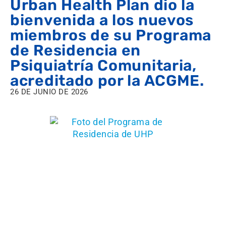
Urban Health Plan dio la
bienvenida a los nuevos
miembros de su Programa
de Residencia en
Psiquiatría Comunitaria,
acreditado por la ACGME.
26 DE JUNIO DE 2026