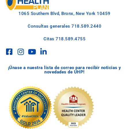
1065 Southern Blvd, Bronx, New York 10459
Consultas generales
718.589.2440
Citas
718.589.4755
¡Únase a nuestra lista de correo para recibir noticias y
novedades de UHP!