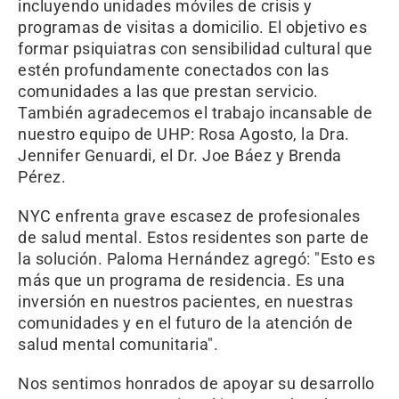
incluyendo unidades móviles de crisis y
programas de visitas a domicilio. El objetivo es
formar psiquiatras con sensibilidad cultural que
estén profundamente conectados con las
comunidades a las que prestan servicio.
También agradecemos el trabajo incansable de
nuestro equipo de UHP: Rosa Agosto, la Dra.
Jennifer Genuardi, el Dr. Joe Báez y Brenda
Pérez.
NYC enfrenta grave escasez de profesionales
de salud mental. Estos residentes son parte de
la solución. Paloma Hernández agregó: "Esto es
más que un programa de residencia. Es una
inversión en nuestros pacientes, en nuestras
comunidades y en el futuro de la atención de
salud mental comunitaria".
Nos sentimos honrados de apoyar su desarrollo