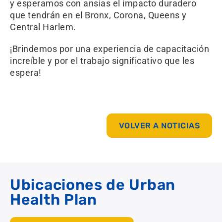
y esperamos con ansias el impacto duradero
que tendrán en el Bronx, Corona, Queens y
Central Harlem.
¡Brindemos por una experiencia de capacitación
increíble y por el trabajo significativo que les
espera!
VOLVER A NOTICIAS
Ubicaciones de Urban
Health Plan