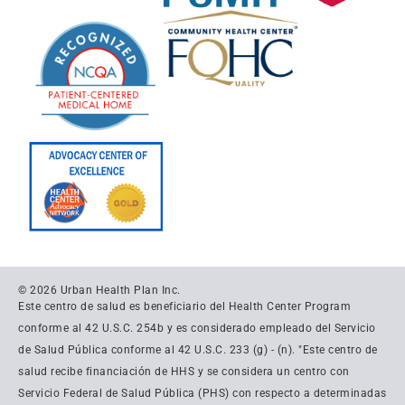
© 2026 Urban Health Plan Inc.
Este centro de salud es beneficiario del Health Center Program
conforme al 42 U.S.C. 254b y es considerado empleado del Servicio
de Salud Pública conforme al 42 U.S.C. 233 (g) - (n). "Este centro de
salud recibe financiación de HHS y se considera un centro con
Servicio Federal de Salud Pública (PHS) con respecto a determinadas