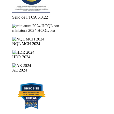
Sello de FTCA 5.3.22
miniatura 2024 HCQL oro
NQL MCH 2024
HDR 2024
AE 2024