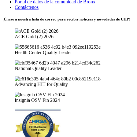
Portal de datos de la comunidad de Bronx
Contáctenos
¡Únase a nuestra lista de correo para recibir noticias y novedades de UHP!
ACE Gold (2) 2026
Health Center Quality Leader
National Quality Leader
Advancing HIT for Quality
Insignia OSV Fin 2024