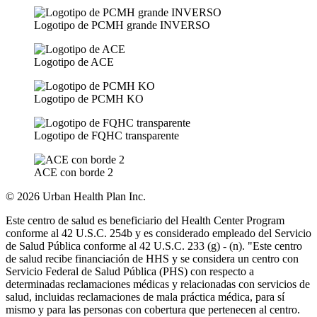
Logotipo de PCMH grande INVERSO
Logotipo de ACE
Logotipo de PCMH KO
Logotipo de FQHC transparente
ACE con borde 2
© 2026 Urban Health Plan Inc.
Este centro de salud es beneficiario del Health Center Program
conforme al 42 U.S.C. 254b y es considerado empleado del Servicio
de Salud Pública conforme al 42 U.S.C. 233 (g) - (n). "Este centro
de salud recibe financiación de HHS y se considera un centro con
Servicio Federal de Salud Pública (PHS) con respecto a
determinadas reclamaciones médicas y relacionadas con servicios de
salud, incluidas reclamaciones de mala práctica médica, para sí
mismo y para las personas con cobertura que pertenecen al centro.