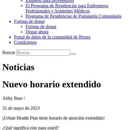
Empleos para proveedores
El Programa de Residencias para Enfermeros
Profesionales y Asistentes Médicos
Programa de Residencias de Psiquiatría Comunitaria
Formas de donar
Formas de donar
Donar ahora
Portal de datos de la comunidad de Bronx
Contáctenos
Buscar
Noticias
Nuevo horario extendido
Abby Baer /
31 de mayo de 2023
¡Urban Health Plan tiene horario de atención extendido!
¿Qué significa esto para usted?