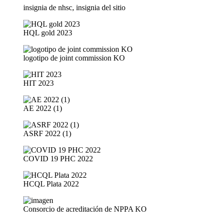
insignia de nhsc, insignia del sitio
HQL gold 2023
logotipo de joint commission KO
HIT 2023
AE 2022 (1)
ASRF 2022 (1)
COVID 19 PHC 2022
HCQL Plata 2022
Consorcio de acreditación de NPPA KO