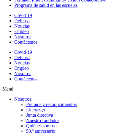
Programa de salud en las escuelas
Covid-19
Defensa
Noticias
Empleo
Nosotros
Contáctenos
Covid-19
Defensa
Noticias
Empleo
Nosotros
Contáctenos
Menú
Nosotros
Premios y reconocimientos
Liderazgo
Junta directiva
Nuestro fundador
Quiénes somos
50.º aniversario