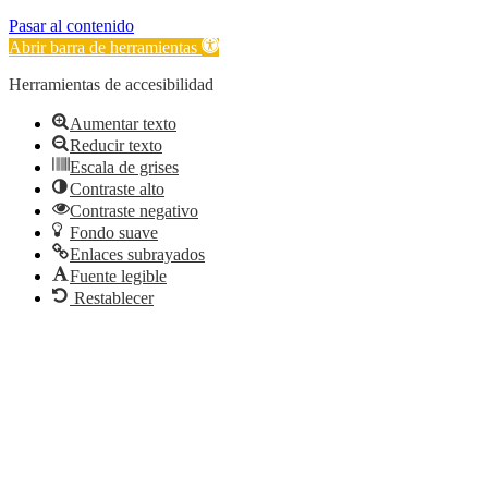
Pasar al contenido
Abrir barra de herramientas
Herramientas de accesibilidad
Aumentar texto
Reducir texto
Escala de grises
Contraste alto
Contraste negativo
Fondo suave
Enlaces subrayados
Fuente legible
Restablecer