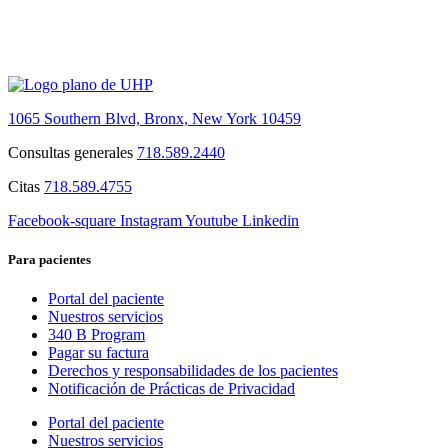
1065 Southern Blvd, Bronx, New York 10459
Consultas generales
718.589.2440
Citas
718.589.4755
Facebook-square
Instagram
Youtube
Linkedin
Para pacientes
Portal del paciente
Nuestros servicios
340 B Program
Pagar su factura
Derechos y responsabilidades de los pacientes
Notificación de Prácticas de Privacidad
Portal del paciente
Nuestros servicios