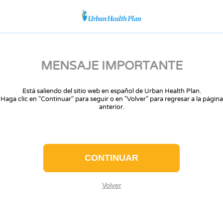
MENSAJE IMPORTANTE
Está saliendo del sitio web en español de Urban Health Plan.
Haga clic en "Continuar" para seguir o en "Volver" para regresar a la página
anterior.
CONTINUAR
Volver