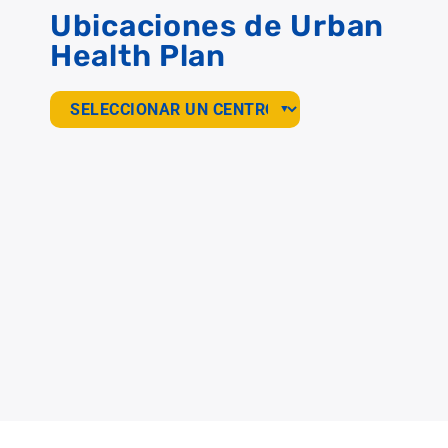
Ubicaciones de Urban
Health Plan