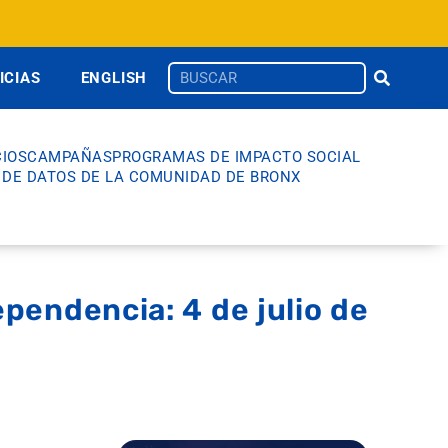
ICIAS
ENGLISH
IOS
CAMPAÑAS
PROGRAMAS DE IMPACTO SOCIAL
 DE DATOS DE LA COMUNIDAD DE BRONX
ependencia: 4 de julio de