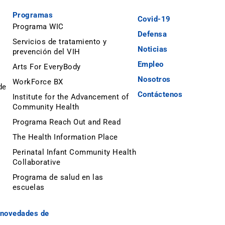
Programas
Covid-19
Programa WIC
Defensa
Servicios de tratamiento y
Noticias
prevención del VIH
Empleo
Arts For EveryBody
Nosotros
WorkForce BX
de
Contáctenos
Institute for the Advancement of
Community Health
Programa Reach Out and Read
The Health Information Place
Perinatal Infant Community Health
Collaborative
Programa de salud en las
escuelas
y novedades de