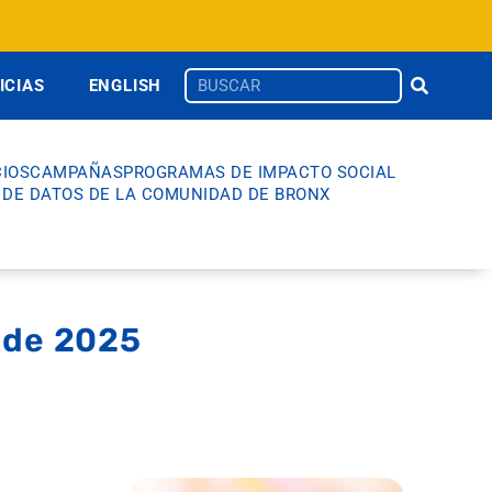
ICIAS
ENGLISH
IOS
CAMPAÑAS
PROGRAMAS DE IMPACTO SOCIAL
 DE DATOS DE LA COMUNIDAD DE BRONX
l de 2025