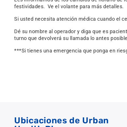
festividades. Ve el volante para más detalles.
Si usted necesita atención médica cuando el ce
Dé su nombre al operador y diga que es pacient
turno que devolverá su llamada lo antes posible
***Si tienes una emergencia que ponga en riesg
Ubicaciones de Urban