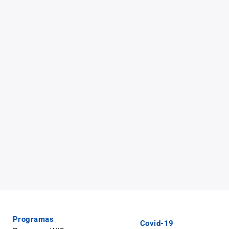
Programas
Covid-19