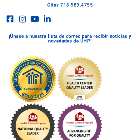
Citas
718.589.4755
¡Únase a nuestra lista de correo para recibir noticias y
novedades de UHP!