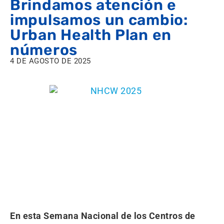
Brindamos atención e
impulsamos un cambio:
Urban Health Plan en
números
4 DE AGOSTO DE 2025
En esta Semana Nacional de los Centros de