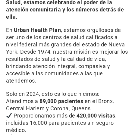
Salud, estamos celebrando el poder de la
atención comunitaria y los números detrás de
ella.
En
Urban Health Plan
, estamos orgullosos de
ser uno de los centros de salud calificados a
nivel federal más grandes del estado de Nueva
York. Desde 1974, nuestra misión es mejorar los
resultados de salud y la calidad de vida,
brindando atención integral, compasiva y
accesible a las comunidades a las que
atendemos.
Solo en 2024, esto es lo que hicimos:
Atendimos a
89,000 pacientes
en el Bronx,
Central Harlem y Corona, Queens.
Proporcionamos más de
420,000 visitas
,
incluidas 16,000 para pacientes sin seguro
médico.