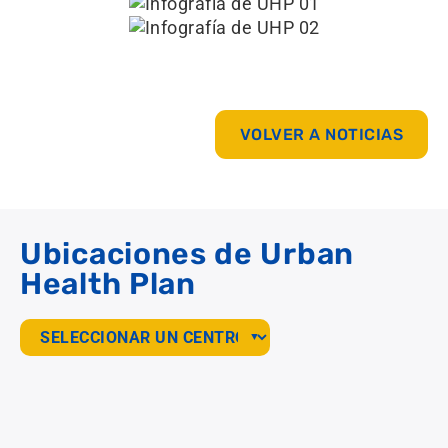
VOLVER A NOTICIAS
Ubicaciones de Urban
Health Plan