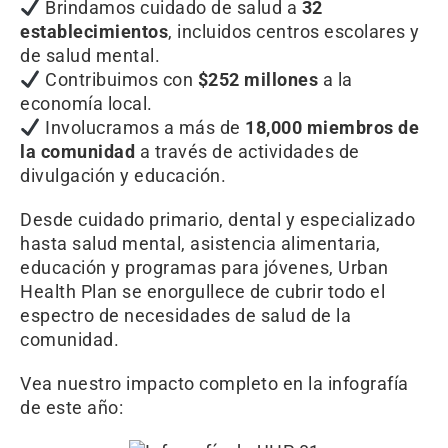
Brindamos cuidado de salud a
32
establecimientos
, incluidos centros escolares y
de salud mental.
Contribuimos con
$252 millones
a la
economía local.
Involucramos a más de
18,000 miembros de
la comunidad
a través de actividades de
divulgación y educación.
Desde cuidado primario, dental y especializado
hasta salud mental, asistencia alimentaria,
educación y programas para jóvenes, Urban
Health Plan se enorgullece de cubrir todo el
espectro de necesidades de salud de la
comunidad.
Vea nuestro impacto completo en la infografía
de este año: