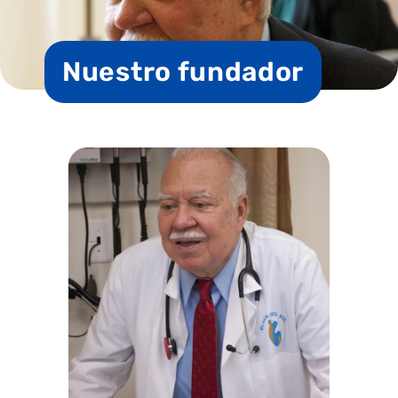
Nuestro fundador