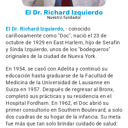
El Dr. Richard Izquierdo
Nuestro fundador
El Dr. Richard Izquierdo,
- conocido
cariñosamente como "Doc", nació el 23 de
octubre de 1929 en East Harlem, hijo de Serafin
y Sinda Izquierdo, unos de los "bodegueros"
originales de la ciudad de Nueva York.
En 1954, se casó con Adelita y continuó su
educación hasta graduarse de la Facultad de
Medicina de la Universidad de Lausanne en
Suiza en 1957. Después de regresar al Bronx,
completó sus prácticas y su residencia en el
Hospital Fordham. En 1962, el Doc abrió su
primer consultorio en Southern Boulevard, a solo
dos cuadras de su hogar de la infancia. Su meta
fue más que tan solo brindar cuidado de salud: