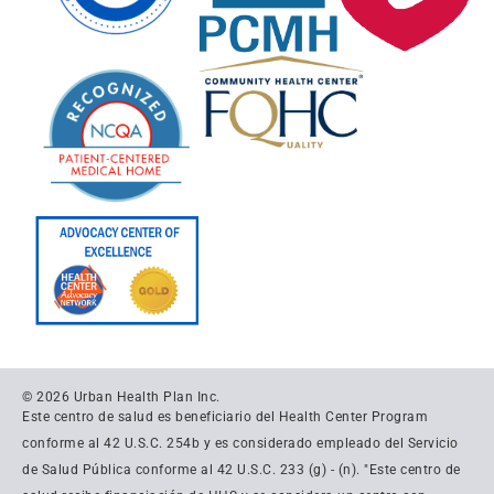
© 2026 Urban Health Plan Inc.
Este centro de salud es beneficiario del Health Center Program
conforme al 42 U.S.C. 254b y es considerado empleado del Servicio
de Salud Pública conforme al 42 U.S.C. 233 (g) - (n). "Este centro de