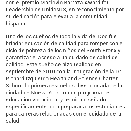
con el premio Maclovio Barraza Award for
Leadership de UnidosUS, en reconocimiento por
su dedicación para elevar a la comunidad
hispana.
Uno de los sueños de toda la vida del Doc fue
brindar educación de calidad para romper con el
ciclo de pobreza de los niños del South Bronx y
garantizar el acceso a un cuidado de salud de
calidad. Este sueño se hizo realidad en
septiembre de 2010 con la inaugración de la Dr.
Richard Izquierdo Health and Science Charter
School, la primera escuela subvencionada de la
ciudad de Nueva York con un programa de
educación vocacional y técnica diseñado
específicamente para preparar a los estudiantes
para carreras relacionadas con el cuidado de la
salud.