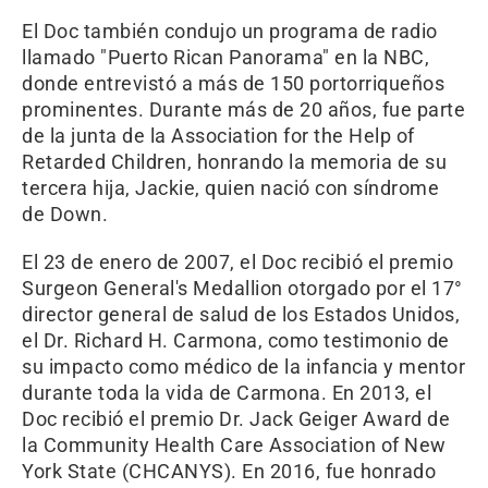
El Doc también condujo un programa de radio
llamado "Puerto Rican Panorama" en la NBC,
donde entrevistó a más de 150 portorriqueños
prominentes. Durante más de 20 años, fue parte
de la junta de la Association for the Help of
Retarded Children, honrando la memoria de su
tercera hija, Jackie, quien nació con síndrome
de Down.
El 23 de enero de 2007, el Doc recibió el premio
Surgeon General's Medallion otorgado por el 17°
director general de salud de los Estados Unidos,
el Dr. Richard H. Carmona, como testimonio de
su impacto como médico de la infancia y mentor
durante toda la vida de Carmona. En 2013, el
Doc recibió el premio Dr. Jack Geiger Award de
la Community Health Care Association of New
York State (CHCANYS). En 2016, fue honrado