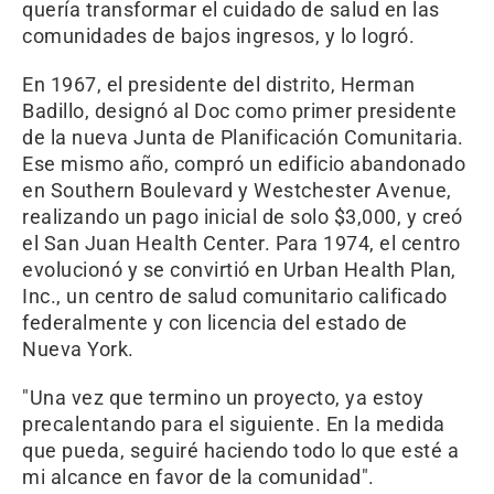
quería transformar el cuidado de salud en las
comunidades de bajos ingresos, y lo logró.
En 1967, el presidente del distrito, Herman
Badillo, designó al Doc como primer presidente
de la nueva Junta de Planificación Comunitaria.
Ese mismo año, compró un edificio abandonado
en Southern Boulevard y Westchester Avenue,
realizando un pago inicial de solo $3,000, y creó
el San Juan Health Center. Para 1974, el centro
evolucionó y se convirtió en Urban Health Plan,
Inc., un centro de salud comunitario calificado
federalmente y con licencia del estado de
Nueva York.
"Una vez que termino un proyecto, ya estoy
precalentando para el siguiente. En la medida
que pueda, seguiré haciendo todo lo que esté a
mi alcance en favor de la comunidad".