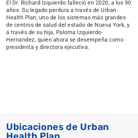
El Dr. Richard Izquierdo falleció en 2020, a los 90
años. Su legado perdura a través de Urban
Health Plan, uno de los sistemas más grandes
de centros de salud del estado de Nueva York, y
a través de su hija, Paloma Izquierdo-
Hernandez, quien ahora se desempeña como
presidenta y directora ejecutiva.
Ubicaciones de Urban
Health Plan