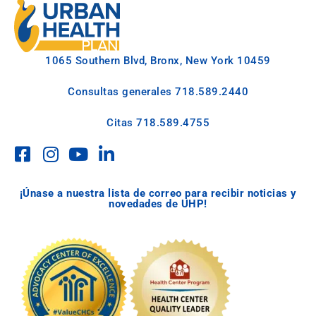
1065 Southern Blvd, Bronx, New York 10459
Consultas generales
718.589.2440
Citas
718.589.4755
¡Únase a nuestra lista de correo para recibir noticias y
novedades de UHP!