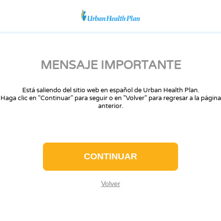
MENSAJE IMPORTANTE
Está saliendo del sitio web en español de Urban Health Plan.
Haga clic en "Continuar" para seguir o en "Volver" para regresar a la página
anterior.
CONTINUAR
Volver